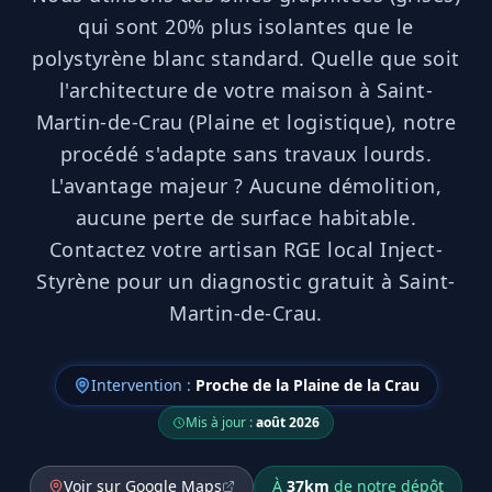
qui sont 20% plus isolantes que le
polystyrène blanc standard. Quelle que soit
l'architecture de votre maison à Saint-
Martin-de-Crau (Plaine et logistique), notre
procédé s'adapte sans travaux lourds.
L'avantage majeur ? Aucune démolition,
aucune perte de surface habitable.
Contactez votre artisan RGE local Inject-
Styrène pour un diagnostic gratuit à Saint-
Martin-de-Crau.
Intervention :
Proche de la Plaine de la Crau
Mis à jour :
août 2026
Voir sur Google Maps
À
37
km
de notre dépôt