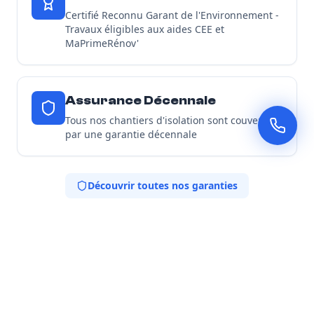
Certifié Reconnu Garant de l'Environnement -
Travaux éligibles aux aides CEE et
MaPrimeRénov'
Assurance Décennale
Tous nos chantiers d'isolation sont couverts
par une garantie décennale
Découvrir toutes nos garanties
Nos Engagements