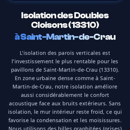
Isolation des Doubles
Cloisons (13310)
à
Saint-Martin-de-Crau
L'isolation des parois verticales est
l'investissement le plus rentable pour les
pavillons de Saint-Martin-de-Crau (13310).
En zone urbaine dense comme à Saint-
Martin-de-Crau, notre isolation améliore
aussi considérablement le confort
acoustique face aux bruits extérieurs. Sans
isolation, le mur intérieur reste froid, ce qui
favorise la condensation et les moisissures.
Nous utilisons des billes graphitées (grises)