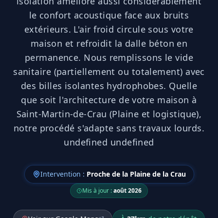
isolation améliore aussi considérablement
le confort acoustique face aux bruits
extérieurs. L'air froid circule sous votre
maison et refroidit la dalle béton en
permanence. Nous remplissons le vide
sanitaire (partiellement ou totalement) avec
des billes isolantes hydrophobes. Quelle
que soit l'architecture de votre maison à
Saint-Martin-de-Crau (Plaine et logistique),
notre procédé s'adapte sans travaux lourds.
undefined undefined
Intervention :
Proche de la Plaine de la Crau
Mis à jour :
août 2026