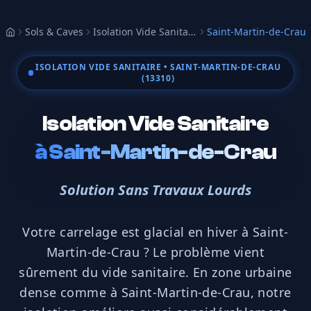
Sols & Caves
Isolation Vide Sanitaire
Saint-Martin-de-Crau
Accueil
ISOLATION VIDE SANITAIRE
• SAINT-MARTIN-DE-CRAU
(13310)
Isolation Vide Sanitaire
à
Saint-Martin-de-Crau
Solution Sans Travaux Lourds
Votre carrelage est glacial en hiver à Saint-
Martin-de-Crau ? Le problème vient
sûrement du vide sanitaire. En zone urbaine
dense comme à Saint-Martin-de-Crau, notre