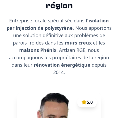
région
Entreprise locale spécialisée dans
l'isolation
par injection de polystyrène
. Nous apportons
une solution définitive aux problèmes de
parois froides dans les
murs creux
et les
maisons Phénix
. Artisan RGE, nous
accompagnons les propriétaires de la région
dans leur
rénovation énergétique
depuis
2014.
5.0