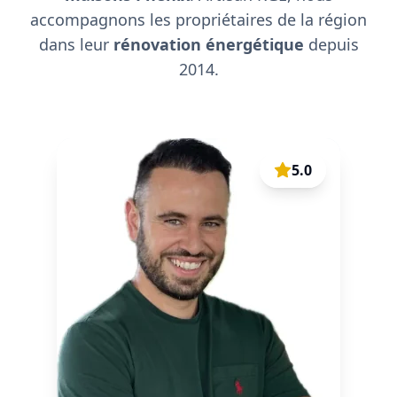
accompagnons les propriétaires de la région
dans leur
rénovation énergétique
depuis
2014.
5.0