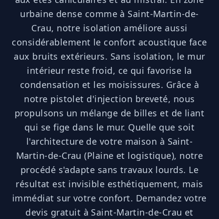
urbaine dense comme à Saint-Martin-de-
Crau, notre isolation améliore aussi
considérablement le confort acoustique face
aux bruits extérieurs. Sans isolation, le mur
intérieur reste froid, ce qui favorise la
condensation et les moisissures. Grâce à
notre pistolet d'injection breveté, nous
propulsons un mélange de billes et de liant
qui se fige dans le mur. Quelle que soit
l'architecture de votre maison à Saint-
Martin-de-Crau (Plaine et logistique), notre
procédé s'adapte sans travaux lourds. Le
résultat est invisible esthétiquement, mais
immédiat sur votre confort. Demandez votre
devis gratuit à Saint-Martin-de-Crau et