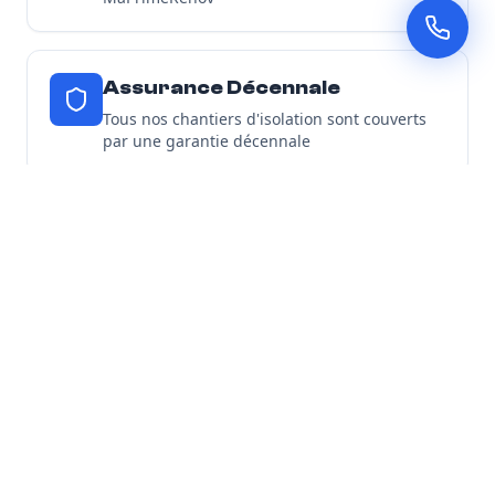
Assurance Décennale
Tous nos chantiers d'isolation sont couverts
par une garantie décennale
Découvrir toutes nos garanties
Nos Engagements