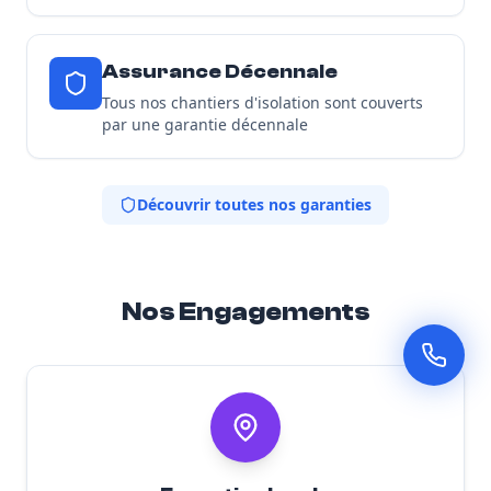
Assurance Décennale
Tous nos chantiers d'isolation sont couverts
par une garantie décennale
Découvrir toutes nos garanties
Nos Engagements