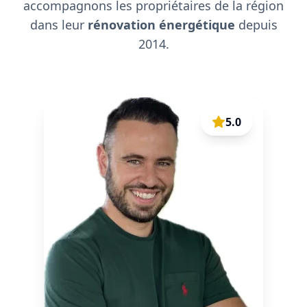
accompagnons les propriétaires de la région
dans leur
rénovation énergétique
depuis
2014.
5.0