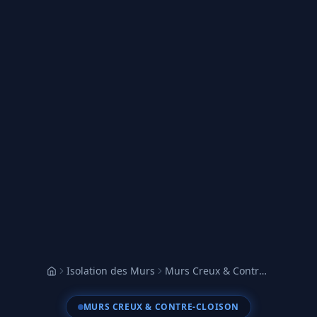
Isolation des Murs
Murs Creux & Contre-cloison
Accueil
MURS CREUX & CONTRE-CLOISON