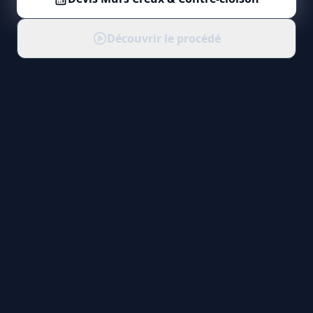
Découvrir le procédé