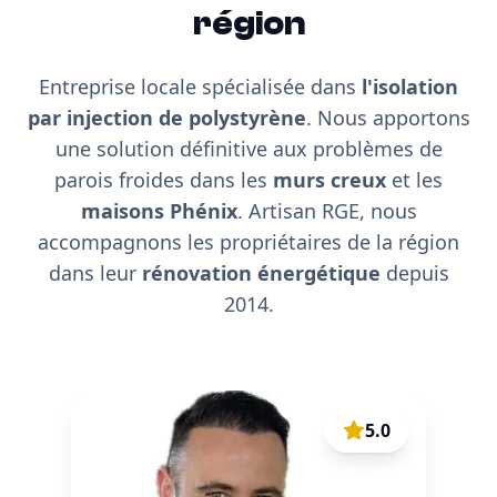
région
Entreprise locale spécialisée dans
l'isolation
par injection de polystyrène
. Nous apportons
une solution définitive aux problèmes de
parois froides dans les
murs creux
et les
maisons Phénix
. Artisan RGE, nous
accompagnons les propriétaires de la région
dans leur
rénovation énergétique
depuis
2014.
5.0