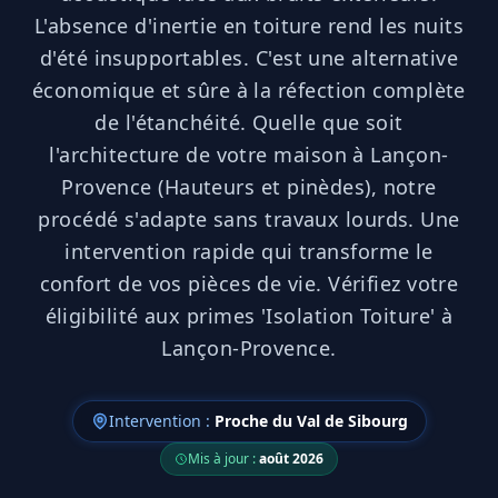
L'absence d'inertie en toiture rend les nuits
d'été insupportables. C'est une alternative
économique et sûre à la réfection complète
de l'étanchéité. Quelle que soit
l'architecture de votre maison à Lançon-
Provence (Hauteurs et pinèdes), notre
procédé s'adapte sans travaux lourds. Une
intervention rapide qui transforme le
confort de vos pièces de vie. Vérifiez votre
éligibilité aux primes 'Isolation Toiture' à
Lançon-Provence.
Intervention :
Proche du Val de Sibourg
Mis à jour :
août 2026