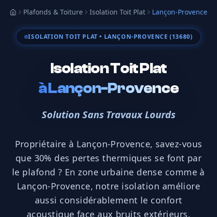
Plafonds & Toiture
Isolation Toit Plat
Lançon-Provence
Accueil
ISOLATION TOIT PLAT
• LANÇON-PROVENCE (13680)
Isolation Toit Plat
à
Lançon-Provence
Solution Sans Travaux Lourds
Propriétaire à Lançon-Provence, savez-vous
que 30% des pertes thermiques se font par
le plafond ? En zone urbaine dense comme à
Lançon-Provence, notre isolation améliore
aussi considérablement le confort
acoustique face aux bruits extérieurs.