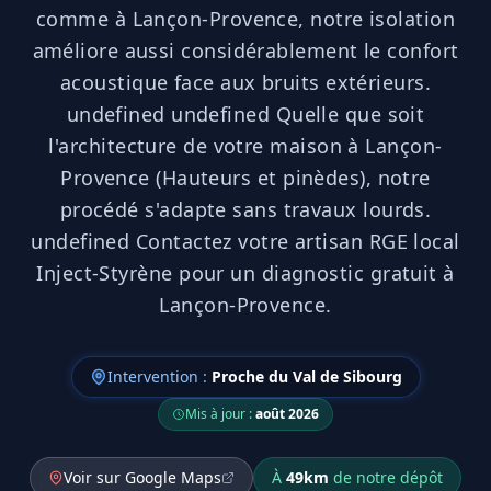
comme à Lançon-Provence, notre isolation
améliore aussi considérablement le confort
acoustique face aux bruits extérieurs.
undefined undefined Quelle que soit
l'architecture de votre maison à Lançon-
Provence (Hauteurs et pinèdes), notre
procédé s'adapte sans travaux lourds.
undefined Contactez votre artisan RGE local
Inject-Styrène pour un diagnostic gratuit à
Lançon-Provence.
Intervention :
Proche du Val de Sibourg
Mis à jour :
août 2026
Voir sur Google Maps
À
49
km
de notre dépôt