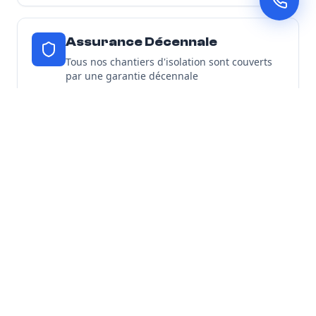
Assurance Décennale
Tous nos chantiers d'isolation sont couverts
par une garantie décennale
Découvrir toutes nos garanties
Nos Engagements
Expertise locale