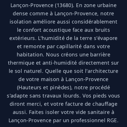
Lançon-Provence (13680). En zone urbaine
dense comme à Lançon-Provence, notre
isolation améliore aussi considérablement
le confort acoustique face aux bruits
extérieurs. L'humidité de la terre s'évapore
et remonte par capillarité dans votre
habitation. Nous créons une barrière
thermique et anti-humidité directement sur
le sol naturel. Quelle que soit l'architecture
de votre maison à Lançon-Provence
(Hauteurs et pinèdes), notre procédé
s'adapte sans travaux lourds. Vos pieds vous
diront merci, et votre facture de chauffage
aussi. Faites isoler votre vide sanitaire à
Lançon-Provence par un professionnel RGE.