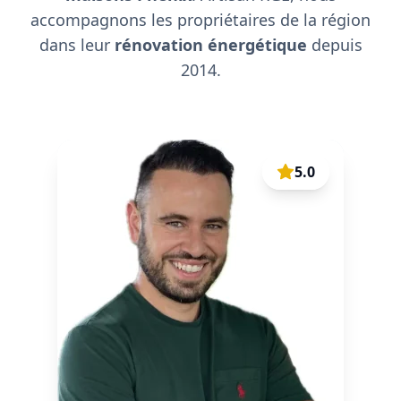
accompagnons les propriétaires de la région
dans leur
rénovation énergétique
depuis
2014.
5.0