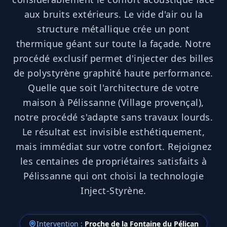
aux bruits extérieurs. Le vide d'air ou la
structure métallique crée un pont
thermique géant sur toute la façade. Notre
procédé exclusif permet d'injecter des billes
de polystyrène graphité haute performance.
Quelle que soit l'architecture de votre
maison à Pélissanne (Village provençal),
notre procédé s'adapte sans travaux lourds.
Le résultat est invisible esthétiquement,
mais immédiat sur votre confort. Rejoignez
les centaines de propriétaires satisfaits à
Pélissanne qui ont choisi la technologie
Inject-Styrène.
Intervention :
Proche de la Fontaine du Pélican