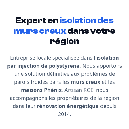
Expert en
isolation des
murs creux
dans votre
région
Entreprise locale spécialisée dans
l'isolation
par injection de polystyrène
. Nous apportons
une solution définitive aux problèmes de
parois froides dans les
murs creux
et les
maisons Phénix
. Artisan RGE, nous
accompagnons les propriétaires de la région
dans leur
rénovation énergétique
depuis
2014.