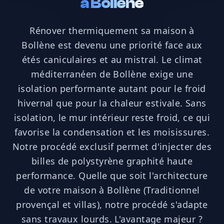
à
Bollène
Rénover thermiquement sa maison à
Bollène est devenu une priorité face aux
étés caniculaires et au mistral. Le climat
méditerranéen de Bollène exige une
isolation performante autant pour le froid
hivernal que pour la chaleur estivale. Sans
isolation, le mur intérieur reste froid, ce qui
favorise la condensation et les moisissures.
Notre procédé exclusif permet d'injecter des
billes de polystyrène graphité haute
performance. Quelle que soit l'architecture
de votre maison à Bollène (Traditionnel
provençal et villas), notre procédé s'adapte
sans travaux lourds. L'avantage majeur ?