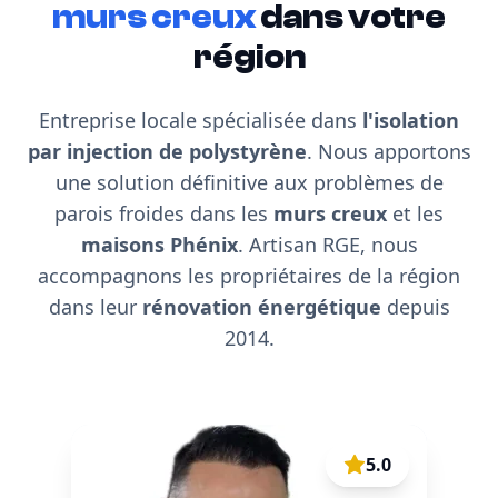
murs creux
dans votre
région
Entreprise locale spécialisée dans
l'isolation
par injection de polystyrène
. Nous apportons
une solution définitive aux problèmes de
parois froides dans les
murs creux
et les
maisons Phénix
. Artisan RGE, nous
accompagnons les propriétaires de la région
dans leur
rénovation énergétique
depuis
2014.
5.0