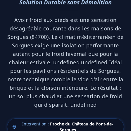
Solution Durable sans Démolition
Avoir froid aux pieds est une sensation
désagréable courante dans les maisons de
Sorgues (84700). Le climat méditerranéen de
Sorgues exige une isolation performante
autant pour le froid hivernal que pour la
chaleur estivale. undefined undefined Idéal
pour les pavillons résidentiels de Sorgues,
notre technique comble le vide d'air entre la
brique et la cloison intérieure. Le résultat :
un sol plus chaud et une sensation de froid
qui disparait. undefined
Intervention :
Proche du Château de Pont-de-
Sorgues