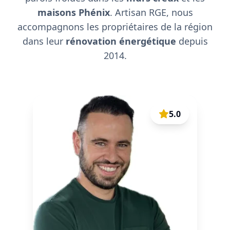
maisons Phénix
. Artisan RGE, nous
accompagnons les propriétaires de la région
dans leur
rénovation énergétique
depuis
2014.
5.0