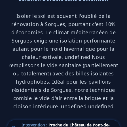
Isoler le sol est souvent l'oublié de la
rénovation à Sorgues, pourtant c'est 10%
d'économies. Le climat méditerranéen de
Sorgues exige une isolation performante
autant pour le froid hivernal que pour la
chaleur estivale. undefined Nous
remplissons le vide sanitaire (partiellement
ou totalement) avec des billes isolantes
hydrophobes. Idéal pour les pavillons
résidentiels de Sorgues, notre technique
comble le vide d'air entre la brique et la
cloison intérieure. undefined undefined
Intervention :
Proche du Château de Pont-de-