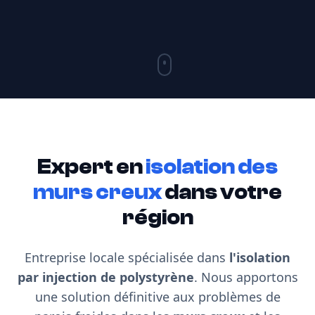
Expert en
isolation des
murs creux
dans votre
région
Entreprise locale spécialisée dans
l'isolation
par injection de polystyrène
. Nous apportons
une solution définitive aux problèmes de