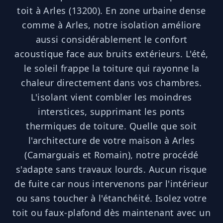
toit à Arles (13200). En zone urbaine dense
comme à Arles, notre isolation améliore
aussi considérablement le confort
acoustique face aux bruits extérieurs. L'été,
le soleil frappe la toiture qui rayonne la
chaleur directement dans vos chambres.
L'isolant vient combler les moindres
interstices, supprimant les ponts
thermiques de toiture. Quelle que soit
l'architecture de votre maison à Arles
(Camarguais et Romain), notre procédé
s'adapte sans travaux lourds. Aucun risque
de fuite car nous intervenons par l'intérieur
ou sans toucher à l'étanchéité. Isolez votre
toit ou faux-plafond dès maintenant avec un