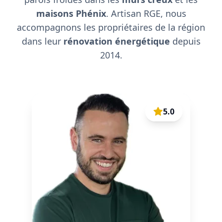
maisons Phénix
. Artisan RGE, nous
accompagnons les propriétaires de la région
dans leur
rénovation énergétique
depuis
2014.
5.0