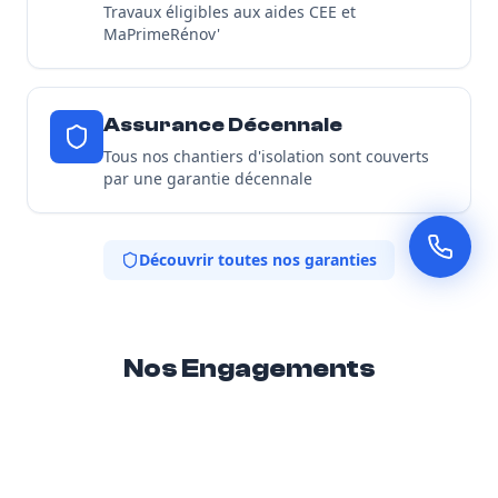
Travaux éligibles aux aides CEE et
MaPrimeRénov'
Assurance Décennale
Tous nos chantiers d'isolation sont couverts
par une garantie décennale
Découvrir toutes nos garanties
Nos Engagements