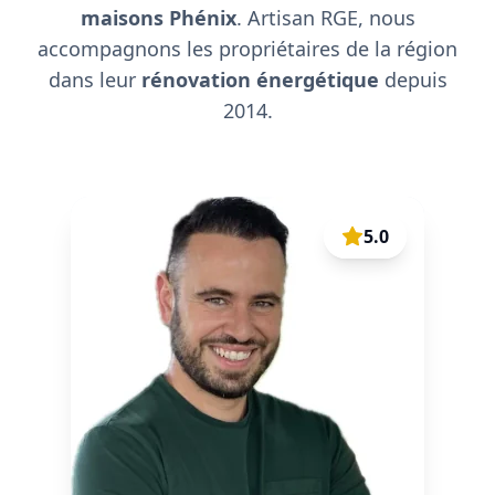
maisons Phénix
. Artisan RGE, nous
accompagnons les propriétaires de la région
dans leur
rénovation énergétique
depuis
2014.
5.0