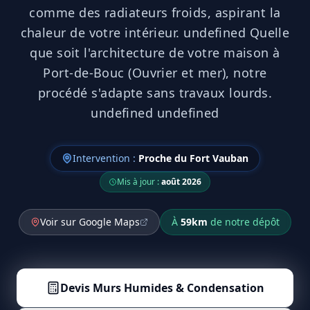
comme des radiateurs froids, aspirant la
chaleur de votre intérieur. undefined Quelle
que soit l'architecture de votre maison à
Port-de-Bouc (Ouvrier et mer), notre
procédé s'adapte sans travaux lourds.
undefined undefined
Intervention :
Proche du Fort Vauban
Mis à jour :
août 2026
Voir sur Google Maps
À
59
km
de notre dépôt
Devis
Murs Humides & Condensation