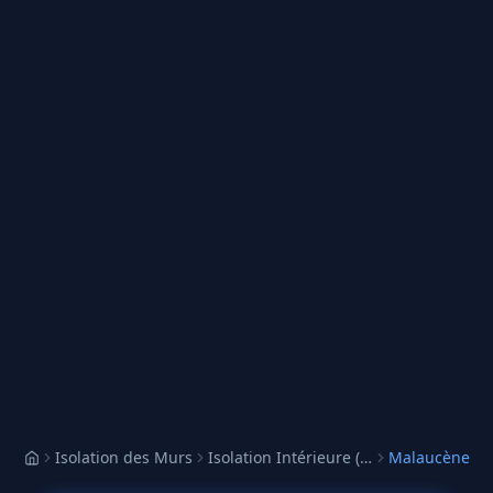
Isolation des Murs
Isolation Intérieure (ITI)
Malaucène
Accueil