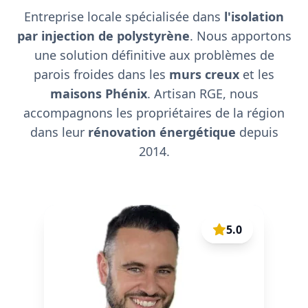
Entreprise locale spécialisée dans
l'isolation
par injection de polystyrène
. Nous apportons
une solution définitive aux problèmes de
parois froides dans les
murs creux
et les
maisons Phénix
. Artisan RGE, nous
accompagnons les propriétaires de la région
dans leur
rénovation énergétique
depuis
2014.
5.0