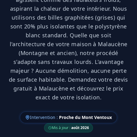
aspirant la chaleur de votre intérieur. Nous
utilisons des billes graphitées (grises) qui
sont 20% plus isolantes que le polystyrène
blanc standard. Quelle que soit
l'architecture de votre maison à Malaucène
(Montagne et ancien), notre procédé
s'adapte sans travaux lourds. L'avantage
majeur ? Aucune démolition, aucune perte
de surface habitable. Demandez votre devis
gratuit à Malaucène et découvrez le prix
exact de votre isolation.
Intervention :
Proche du Mont Ventoux
Mis à jour :
août 2026