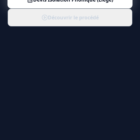
Découvrir le procédé