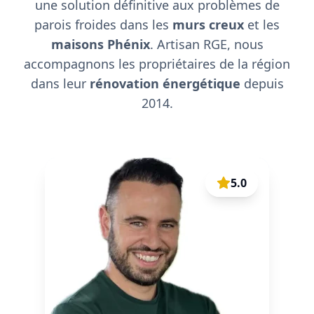
une solution définitive aux problèmes de
parois froides dans les
murs creux
et les
maisons Phénix
. Artisan RGE, nous
accompagnons les propriétaires de la région
dans leur
rénovation énergétique
depuis
2014.
5.0