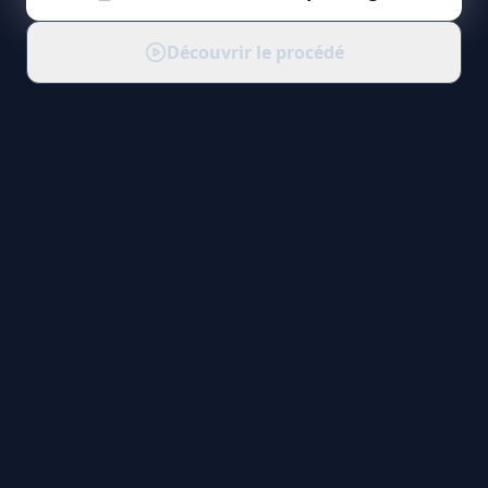
Découvrir le procédé