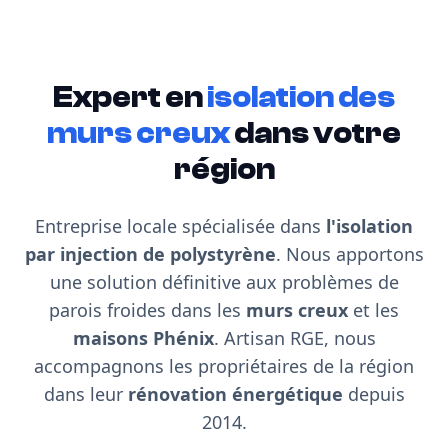
Expert en
isolation des
murs creux
dans votre
région
Entreprise locale spécialisée dans
l'isolation
par injection de polystyrène
. Nous apportons
une solution définitive aux problèmes de
parois froides dans les
murs creux
et les
maisons Phénix
. Artisan RGE, nous
accompagnons les propriétaires de la région
dans leur
rénovation énergétique
depuis
2014.