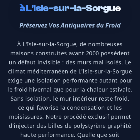
à
L'Isle-sur-la-Sorgue
Préservez Vos Antiquaires du Froid
À L'Isle-sur-la-Sorgue, de nombreuses
maisons construites avant 2000 possèdent
un défaut invisible : des murs mal isolés. Le
climat méditerranéen de L'Isle-sur-la-Sorgue
exige une isolation performante autant pour
le froid hivernal que pour la chaleur estivale.
Sans isolation, le mur intérieur reste froid,
ce qui favorise la condensation et les
moisissures. Notre procédé exclusif permet
d'injecter des billes de polystyrène graphité
haute performance. Quelle que soit