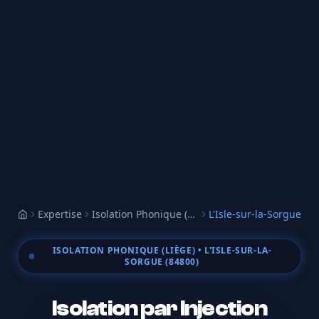
Expertise
Isolation Phonique (Liège)
L'Isle-sur-la-Sorgue
Accueil
ISOLATION PHONIQUE (LIÈGE)
• L'ISLE-SUR-LA-
SORGUE (84800)
Isolation par Injection