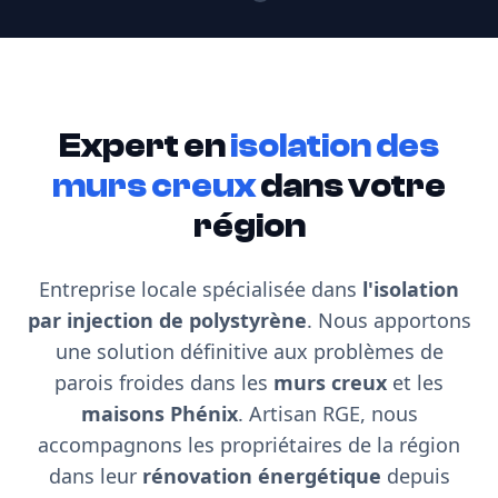
Expert en
isolation des
murs creux
dans votre
région
Entreprise locale spécialisée dans
l'isolation
par injection de polystyrène
. Nous apportons
une solution définitive aux problèmes de
parois froides dans les
murs creux
et les
maisons Phénix
. Artisan RGE, nous
accompagnons les propriétaires de la région
dans leur
rénovation énergétique
depuis