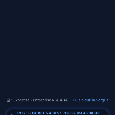
Expertise
Entreprise RGE & Aides
L'Isle-sur-la-Sorgue
Accueil
ENTREPRISE RGE & AIDES
• L'ISLE-SUR-LA-SORGUE