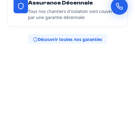
Assurance Décennale
Tous nos chantiers d'isolation sont couverts
par une garantie décennale
Découvrir toutes nos garanties
Nos Engagements
Expertise locale
Spécialistes de l'isolation thermique adaptée au
climat de la région