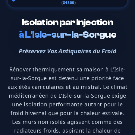
(84800)
Isolation par Injection
à
L'Isle-sur-la-Sorgue
Préservez Vos Antiquaires du Froid
Rénover thermiquement sa maison à L'Isle-
sur-la-Sorgue est devenu une priorité face
aux étés caniculaires et au mistral. Le climat
méditerranéen de L'Isle-sur-la-Sorgue exige
une isolation performante autant pour le
froid hivernal que pour la chaleur estivale.
Les murs non isolés agissent comme des
radiateurs froids, aspirant la chaleur de