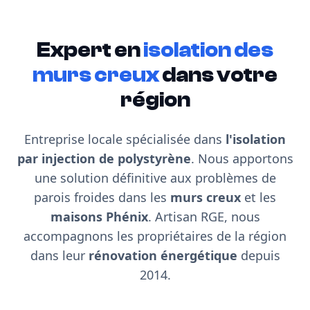
Expert en
isolation des
murs creux
dans votre
région
Entreprise locale spécialisée dans
l'isolation
par injection de polystyrène
. Nous apportons
une solution définitive aux problèmes de
parois froides dans les
murs creux
et les
maisons Phénix
. Artisan RGE, nous
accompagnons les propriétaires de la région
dans leur
rénovation énergétique
depuis
2014.