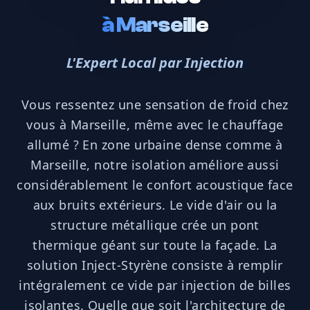
à
Marseille
L'Expert Local par Injection
Vous ressentez une sensation de froid chez
vous à Marseille, même avec le chauffage
allumé ? En zone urbaine dense comme à
Marseille, notre isolation améliore aussi
considérablement le confort acoustique face
aux bruits extérieurs. Le vide d'air ou la
structure métallique crée un pont
thermique géant sur toute la façade. La
solution Inject-Styrène consiste à remplir
intégralement ce vide par injection de billes
isolantes. Quelle que soit l'architecture de