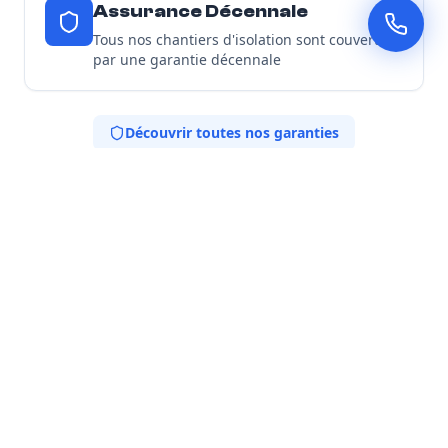
Assurance Décennale
Tous nos chantiers d'isolation sont couverts
par une garantie décennale
Découvrir toutes nos garanties
Nos Engagements
Expertise locale
Spécialistes de l'isolation thermique adaptée au