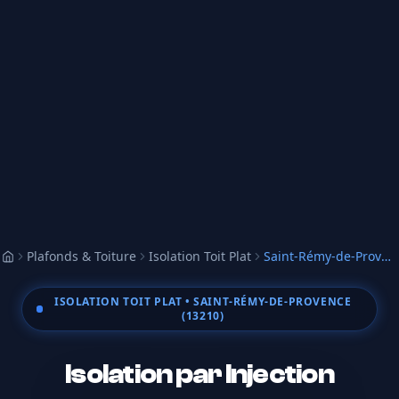
Plafonds & Toiture
Isolation Toit Plat
Saint-Rémy-de-Provence
Accueil
ISOLATION TOIT PLAT
• SAINT-RÉMY-DE-PROVENCE
(13210)
Isolation par Injection