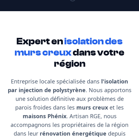
Expert en
isolation des
murs creux
dans votre
région
Entreprise locale spécialisée dans
l'isolation
par injection de polystyrène
. Nous apportons
une solution définitive aux problèmes de
parois froides dans les
murs creux
et les
maisons Phénix
. Artisan RGE, nous
accompagnons les propriétaires de la région
dans leur
rénovation énergétique
depuis