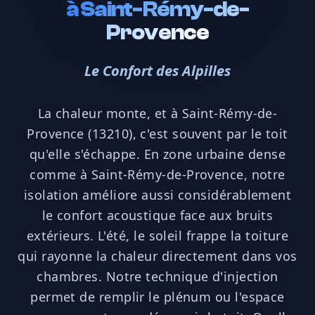
à
Saint-Rémy-de-
Provence
Le Confort des Alpilles
La chaleur monte, et à Saint-Rémy-de-
Provence (13210), c'est souvent par le toit
qu'elle s'échappe. En zone urbaine dense
comme à Saint-Rémy-de-Provence, notre
isolation améliore aussi considérablement
le confort acoustique face aux bruits
extérieurs. L'été, le soleil frappe la toiture
qui rayonne la chaleur directement dans vos
chambres. Notre technique d'injection
permet de remplir le plénum ou l'espace