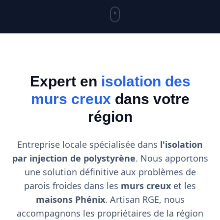
Expert en
isolation des
murs creux
dans votre
région
Entreprise locale spécialisée dans
l'isolation
par injection de polystyrène
. Nous apportons
une solution définitive aux problèmes de
parois froides dans les
murs creux
et les
maisons Phénix
. Artisan RGE, nous
accompagnons les propriétaires de la région