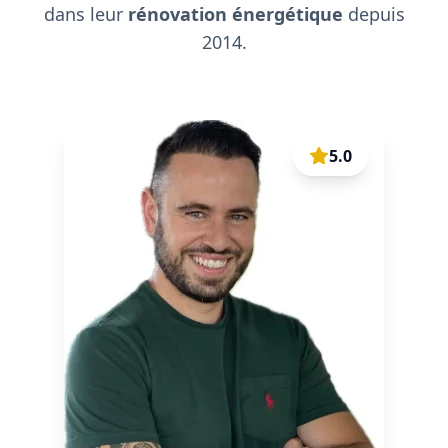
dans leur
rénovation énergétique
depuis
2014.
5.0