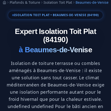
Plafonds & Toiture
Isolation Toit Plat
Beaumes-de-Venise
Accueil
ISOLATION TOIT PLAT
• BEAUMES-DE-VENISE (84190)
Expert Isolation Toit Plat
(84190)
à
Beaumes-de-Venise
Isolation de toiture terrasse ou combles
aménagés à Beaumes-de-Venise : il existe
une solution sans tout casser. Le climat
méditerranéen de Beaumes-de-Venise exige
une isolation performante autant pour le
froid hivernal que pour la chaleur estivale.
undefined undefined Pour le bâti ancien en