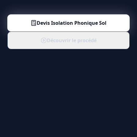
Devis
Isolation Phonique Sol
Découvrir le procédé