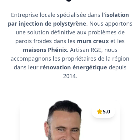
Entreprise locale spécialisée dans
l'isolation
par injection de polystyrène
. Nous apportons
une solution définitive aux problèmes de
parois froides dans les
murs creux
et les
maisons Phénix
. Artisan RGE, nous
accompagnons les propriétaires de la région
dans leur
rénovation énergétique
depuis
2014.
5.0