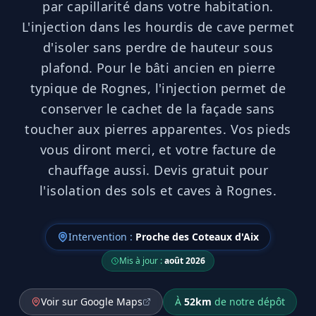
par capillarité dans votre habitation.
L'injection dans les hourdis de cave permet
d'isoler sans perdre de hauteur sous
plafond. Pour le bâti ancien en pierre
typique de Rognes, l'injection permet de
conserver le cachet de la façade sans
toucher aux pierres apparentes. Vos pieds
vous diront merci, et votre facture de
chauffage aussi. Devis gratuit pour
l'isolation des sols et caves à Rognes.
Intervention :
Proche des Coteaux d'Aix
Mis à jour :
août 2026
Voir sur Google Maps
À
52
km
de notre dépôt