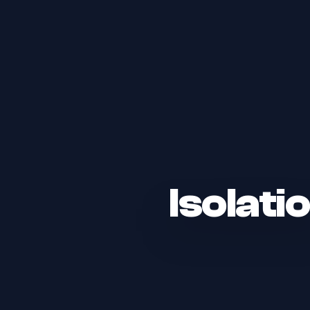
Isolat