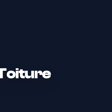
Toiture