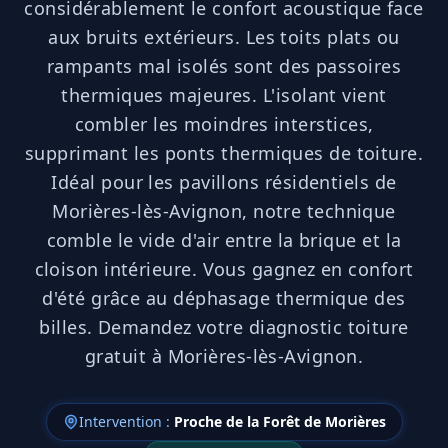
considérablement le confort acoustique face
aux bruits extérieurs. Les toits plats ou
rampants mal isolés sont des passoires
thermiques majeures. L'isolant vient
combler les moindres interstices,
supprimant les ponts thermiques de toiture.
Idéal pour les pavillons résidentiels de
Morières-lès-Avignon, notre technique
comble le vide d'air entre la brique et la
cloison intérieure. Vous gagnez en confort
d'été grâce au déphasage thermique des
billes. Demandez votre diagnostic toiture
gratuit à Morières-lès-Avignon.
Intervention :
Proche de la Forêt de Morières