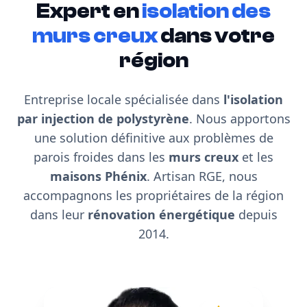
Expert en
isolation des
murs creux
dans votre
région
Entreprise locale spécialisée dans
l'isolation
par injection de polystyrène
. Nous apportons
une solution définitive aux problèmes de
parois froides dans les
murs creux
et les
maisons Phénix
. Artisan RGE, nous
accompagnons les propriétaires de la région
dans leur
rénovation énergétique
depuis
2014.