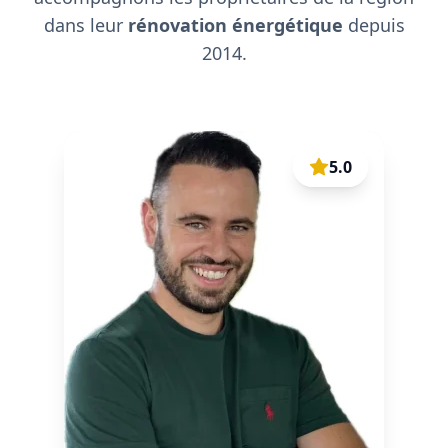
dans leur
rénovation énergétique
depuis
2014.
5.0