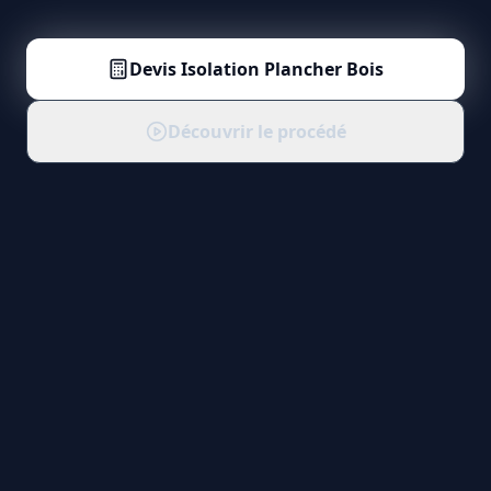
Devis
Isolation Plancher Bois
Découvrir le procédé