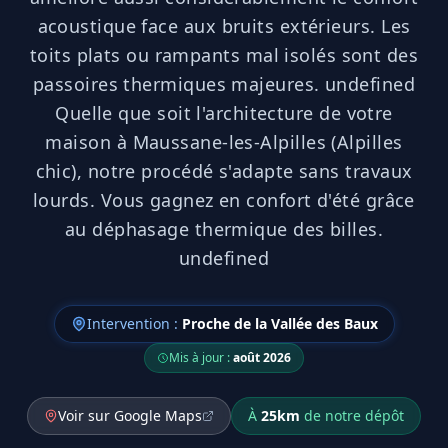
acoustique face aux bruits extérieurs. Les
toits plats ou rampants mal isolés sont des
passoires thermiques majeures. undefined
Quelle que soit l'architecture de votre
maison à Maussane-les-Alpilles (Alpilles
chic), notre procédé s'adapte sans travaux
lourds. Vous gagnez en confort d'été grâce
au déphasage thermique des billes.
undefined
Intervention :
Proche de la Vallée des Baux
Mis à jour :
août 2026
Voir sur Google Maps
À
25
km
de notre dépôt