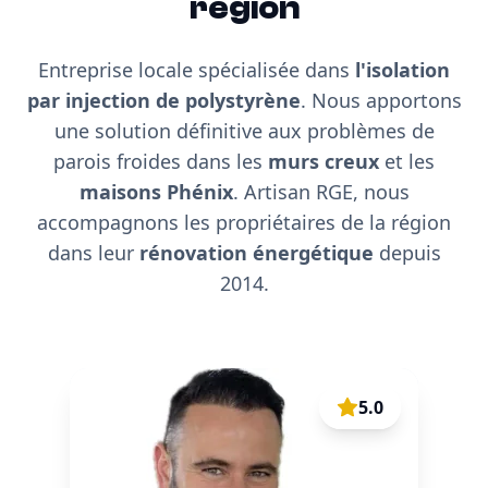
région
Entreprise locale spécialisée dans
l'isolation
par injection de polystyrène
. Nous apportons
une solution définitive aux problèmes de
parois froides dans les
murs creux
et les
maisons Phénix
. Artisan RGE, nous
accompagnons les propriétaires de la région
dans leur
rénovation énergétique
depuis
2014.
5.0