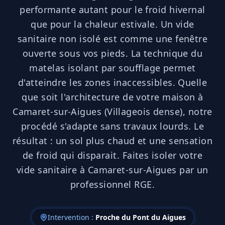
performante autant pour le froid hivernal
que pour la chaleur estivale. Un vide
sanitaire non isolé est comme une fenêtre
ouverte sous vos pieds. La technique du
matelas isolant par soufflage permet
d'atteindre les zones inaccessibles. Quelle
que soit l'architecture de votre maison à
Camaret-sur-Aigues (Villageois dense), notre
procédé s'adapte sans travaux lourds. Le
résultat : un sol plus chaud et une sensation
de froid qui disparait. Faites isoler votre
vide sanitaire à Camaret-sur-Aigues par un
professionnel RGE.
Intervention :
Proche du Pont du Aigues