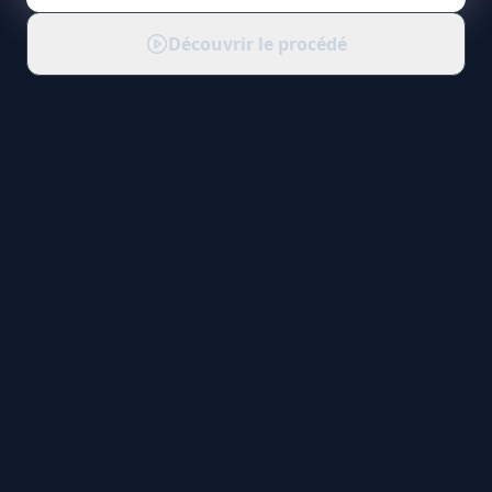
Découvrir le procédé