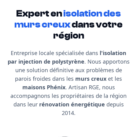
Expert en
isolation des
murs creux
dans votre
région
Entreprise locale spécialisée dans
l'isolation
par injection de polystyrène
. Nous apportons
une solution définitive aux problèmes de
parois froides dans les
murs creux
et les
maisons Phénix
. Artisan RGE, nous
accompagnons les propriétaires de la région
dans leur
rénovation énergétique
depuis
2014.