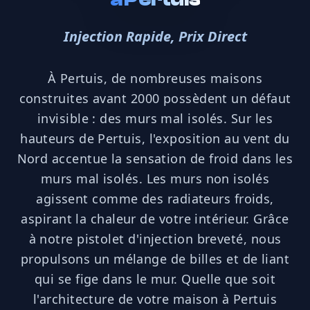
Injection Rapide, Prix Direct
À Pertuis, de nombreuses maisons
construites avant 2000 possèdent un défaut
invisible : des murs mal isolés. Sur les
hauteurs de Pertuis, l'exposition au vent du
Nord accentue la sensation de froid dans les
murs mal isolés. Les murs non isolés
agissent comme des radiateurs froids,
aspirant la chaleur de votre intérieur. Grâce
à notre pistolet d'injection breveté, nous
propulsons un mélange de billes et de liant
qui se fige dans le mur. Quelle que soit
l'architecture de votre maison à Pertuis