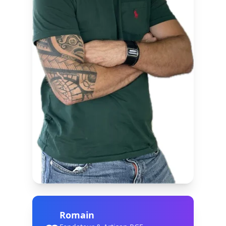
Romain