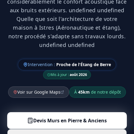
considérablement le confort acoustique face
aux bruits extérieurs. undefined undefined
Quelle que soit l'architecture de votre
maison à Istres (Aéronautique et étang),
notre procédé s'adapte sans travaux lourds.
undefined undefined
Intervention :
Proche de l'Étang de Berre
Mis à jour :
août 2026
Voir sur Google Maps
À
45
km
de notre dépôt
Devis
Murs en Pierre & Anciens