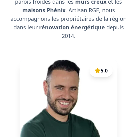
parois froides dans les
murs creux
et les
maisons Phénix
. Artisan RGE, nous
accompagnons les propriétaires de la région
dans leur
rénovation énergétique
depuis
2014.
5.0