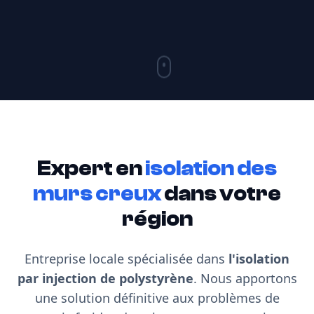
Expert en
isolation des
murs creux
dans votre
région
Entreprise locale spécialisée dans
l'isolation
par injection de polystyrène
. Nous apportons
une solution définitive aux problèmes de