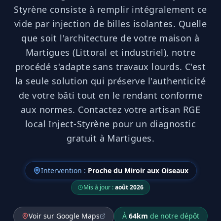
Styrène consiste à remplir intégralement ce
vide par injection de billes isolantes. Quelle
que soit l'architecture de votre maison à
Martigues (Littoral et industriel), notre
procédé s'adapte sans travaux lourds. C'est
la seule solution qui préserve l'authenticité
de votre bâti tout en le rendant conforme
aux normes. Contactez votre artisan RGE
local Inject-Styrène pour un diagnostic
gratuit à Martigues.
Intervention :
Proche du Miroir aux Oiseaux
Mis à jour :
août 2026
Voir sur Google Maps
À
64
km
de notre dépôt