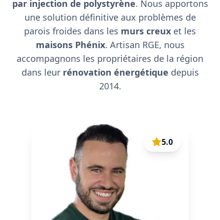
par injection de polystyrène
. Nous apportons
une solution définitive aux problèmes de
parois froides dans les
murs creux
et les
maisons Phénix
. Artisan RGE, nous
accompagnons les propriétaires de la région
dans leur
rénovation énergétique
depuis
2014.
5.0