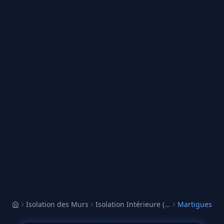
Isolation des Murs
Isolation Intérieure (ITI)
Martigues
Accueil