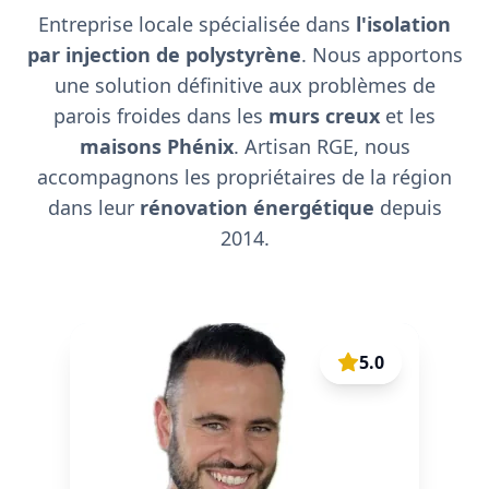
Entreprise locale spécialisée dans
l'isolation
par injection de polystyrène
. Nous apportons
une solution définitive aux problèmes de
parois froides dans les
murs creux
et les
maisons Phénix
. Artisan RGE, nous
accompagnons les propriétaires de la région
dans leur
rénovation énergétique
depuis
2014.
5.0