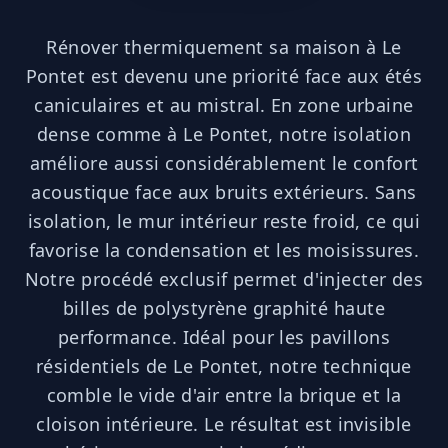
Rénover thermiquement sa maison à Le
Pontet est devenu une priorité face aux étés
caniculaires et au mistral. En zone urbaine
dense comme à Le Pontet, notre isolation
améliore aussi considérablement le confort
acoustique face aux bruits extérieurs. Sans
isolation, le mur intérieur reste froid, ce qui
favorise la condensation et les moisissures.
Notre procédé exclusif permet d'injecter des
billes de polystyrène graphité haute
performance. Idéal pour les pavillons
résidentiels de Le Pontet, notre technique
comble le vide d'air entre la brique et la
cloison intérieure. Le résultat est invisible