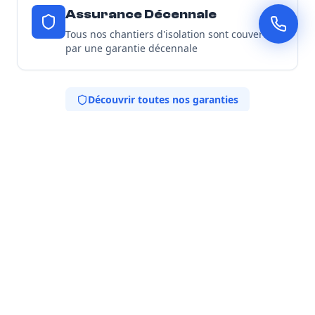
Assurance Décennale
Tous nos chantiers d'isolation sont couverts
par une garantie décennale
Découvrir toutes nos garanties
Nos Engagements
Expertise locale
Spécialistes de l'isolation thermique adaptée au