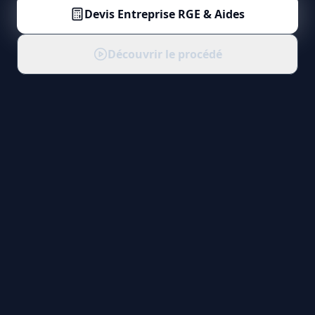
Devis
Entreprise RGE & Aides
Découvrir le procédé