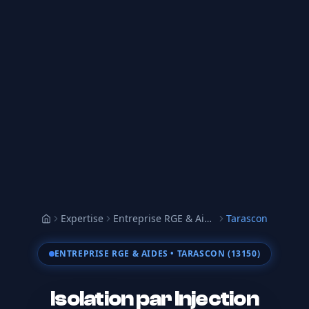
Expertise
Entreprise RGE & Aides
Tarascon
Accueil
ENTREPRISE RGE & AIDES
• TARASCON (13150)
Isolation par Injection