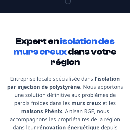
Expert en
isolation des
murs creux
dans votre
région
Entreprise locale spécialisée dans
l'isolation
par injection de polystyrène
. Nous apportons
une solution définitive aux problèmes de
parois froides dans les
murs creux
et les
maisons Phénix
. Artisan RGE, nous
accompagnons les propriétaires de la région
dans leur
rénovation énergétique
depuis