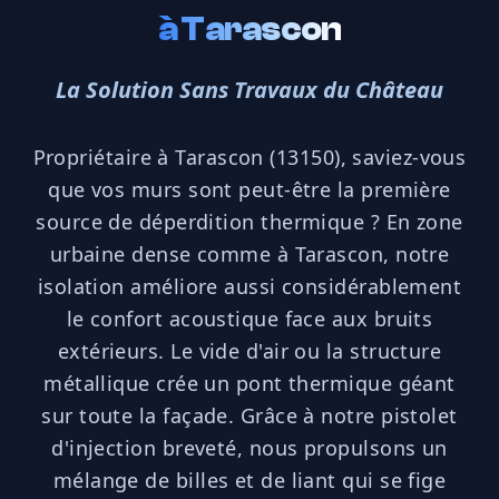
à
Tarascon
La Solution Sans Travaux du Château
Propriétaire à Tarascon (13150), saviez-vous
que vos murs sont peut-être la première
source de déperdition thermique ? En zone
urbaine dense comme à Tarascon, notre
isolation améliore aussi considérablement
le confort acoustique face aux bruits
extérieurs. Le vide d'air ou la structure
métallique crée un pont thermique géant
sur toute la façade. Grâce à notre pistolet
d'injection breveté, nous propulsons un
mélange de billes et de liant qui se fige