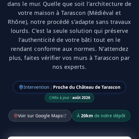
dans le mur. Quelle que soit l'architecture de
votre maison à Tarascon (Médiéval et
Rhône), notre procédé s'adapte sans travaux
lourds. C'est la seule solution qui préserve
l'authenticité de votre bâti tout en le
rendant conforme aux normes. N'attendez
plus, faites vérifier vos murs à Tarascon par
nos experts.
Intervention :
Proche du Château de Tarascon
Mis à jour :
août 2026
Voir sur Google Maps
À
20
km
de notre dépôt