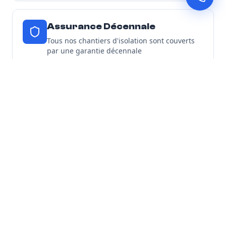
Assurance Décennale
Tous nos chantiers d'isolation sont couverts
par une garantie décennale
Découvrir toutes nos garanties
Nos Engagements
Expertise locale