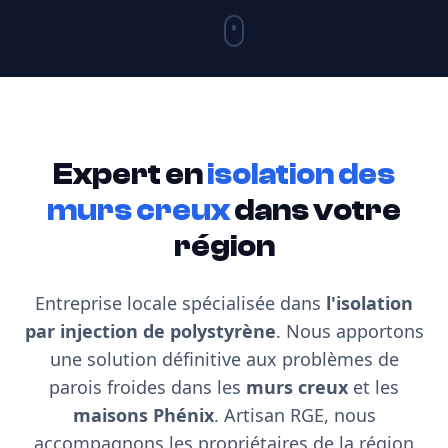
Expert en
isolation des
murs creux
dans votre
région
Entreprise locale spécialisée dans
l'isolation
par injection de polystyrène
. Nous apportons
une solution définitive aux problèmes de
parois froides dans les
murs creux
et les
maisons Phénix
. Artisan RGE, nous
accompagnons les propriétaires de la région