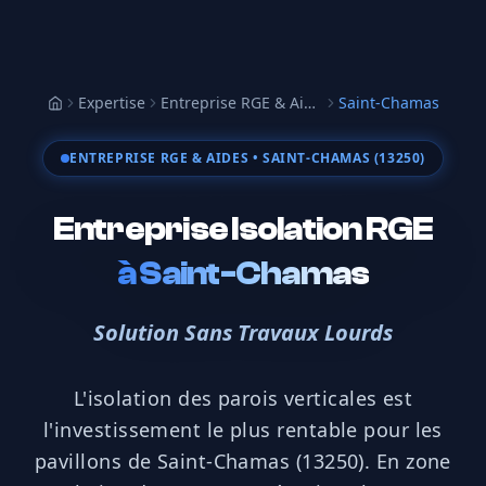
Expertise
Entreprise RGE & Aides
Saint-Chamas
Accueil
ENTREPRISE RGE & AIDES
• SAINT-CHAMAS (13250)
Entreprise Isolation RGE
à
Saint-Chamas
Solution Sans Travaux Lourds
L'isolation des parois verticales est
l'investissement le plus rentable pour les
pavillons de Saint-Chamas (13250). En zone