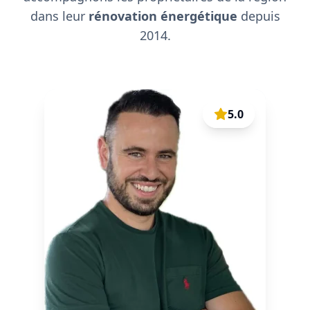
dans leur
rénovation énergétique
depuis
2014.
5.0