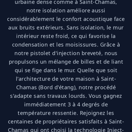
urbaine dense comme à Saint-Chamas,
notre isolation améliore aussi
considérablement le confort acoustique face
aux bruits extérieurs. Sans isolation, le mur
intérieur reste froid, ce qui favorise la
condensation et les moisissures. Grâce à
notre pistolet d'injection breveté, nous
propulsons un mélange de billes et de liant
qui se fige dans le mur. Quelle que soit
l'architecture de votre maison à Saint-
Chamas (Bord d'étang), notre procédé
s'adapte sans travaux lourds. Vous gagnez
immédiatement 3 à 4 degrés de
température ressentie. Rejoignez les
centaines de propriétaires satisfaits à Saint-
Chamas qui ont choisi la technologie Inject-